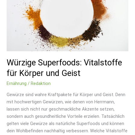
Körper
und
Geist
Würzige Superfoods: Vitalstoffe
für Körper und Geist
Ernährung
/
Redaktion
Gewürze sind wahre Kraftpakete für Körper und Geist. Denn
mit hochwertigen Gewürzen, wie denen von Herrmann,
lassen sich nicht nur geschmackliche Akzente setzen,
sondern auch gesundheitliche Vorteile erzielen. Tatsächlich
gelten viele Gewürze als natürliche Superfoods und können
dein Wohlbefinden nachhaltig verbessern. Welche Vitalstoffe