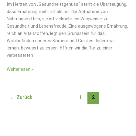
Im Herzen von „Gesundheitsgenuss“ steht die Überzeugung,
dass Ernährung mehr ist als nur die Aufnahme von
Nahrungsmitteln; sie ist vielmehr ein Wegweiser zu
Gesundheit und Lebensfreude. Eine ausgewogene Ernährung,
reich an Vitalstoffen, legt den Grundstein für das
Wohlbefinden unseres Körpers und Geistes. Indem wir
lernen, bewusst zu essen, öffnen wir die Tür zu einer
verbesserten
Weiterlesen »
←
Zurück
1
2