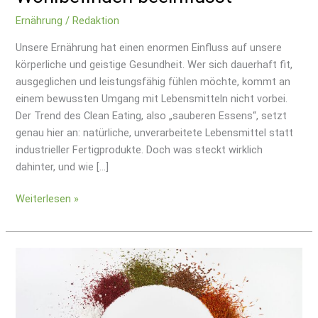
Ernährung
/
Redaktion
Unsere Ernährung hat einen enormen Einfluss auf unsere
körperliche und geistige Gesundheit. Wer sich dauerhaft fit,
ausgeglichen und leistungsfähig fühlen möchte, kommt an
einem bewussten Umgang mit Lebensmitteln nicht vorbei.
Der Trend des Clean Eating, also „sauberen Essens“, setzt
genau hier an: natürliche, unverarbeitete Lebensmittel statt
industrieller Fertigprodukte. Doch was steckt wirklich
dahinter, und wie […]
Weiterlesen »
Würzige
Superfoods:
Vitalstoffe
für