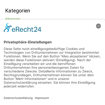
Kategorien
Allgemein
Bewegung
Entspannung
Ernährung
Datenschutz
Impressum