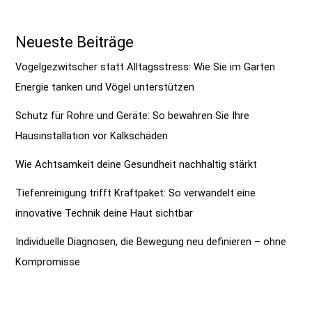
Neueste Beiträge
Vogelgezwitscher statt Alltagsstress: Wie Sie im Garten
Energie tanken und Vögel unterstützen
Schutz für Rohre und Geräte: So bewahren Sie Ihre
Hausinstallation vor Kalkschäden
Wie Achtsamkeit deine Gesundheit nachhaltig stärkt
Tiefenreinigung trifft Kraftpaket: So verwandelt eine
innovative Technik deine Haut sichtbar
Individuelle Diagnosen, die Bewegung neu definieren – ohne
Kompromisse