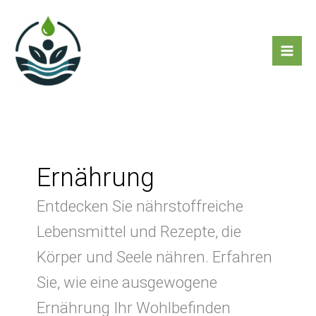
Zum
Inhalt
springen
Ernährung
Entdecken Sie nährstoffreiche
Lebensmittel und Rezepte, die
Körper und Seele nähren. Erfahren
Sie, wie eine ausgewogene
Ernährung Ihr Wohlbefinden