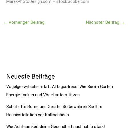
MarekPhotoDesign.com
– stock.adobe.com
←
Vorheriger Beitrag
Nächster Beitrag
→
Neueste Beiträge
Vogelgezwitscher statt Alltagsstress: Wie Sie im Garten
Energie tanken und Vögel unterstützen
Schutz für Rohre und Geräte: So bewahren Sie Ihre
Hausinstallation vor Kalkschäden
Wie Achtsamkeit deine Gesundheit nachhaltig stärkt