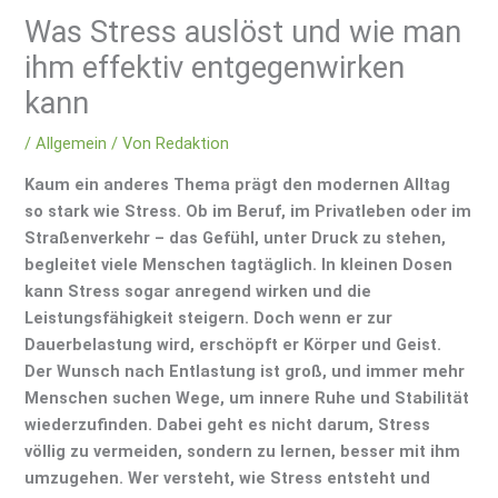
Was Stress auslöst und wie man
ihm effektiv entgegenwirken
kann
/
Allgemein
/ Von
Redaktion
Kaum ein anderes Thema prägt den modernen Alltag
so stark wie Stress. Ob im Beruf, im Privatleben oder im
Straßenverkehr – das Gefühl, unter Druck zu stehen,
begleitet viele Menschen tagtäglich. In kleinen Dosen
kann Stress sogar anregend wirken und die
Leistungsfähigkeit steigern. Doch wenn er zur
Dauerbelastung wird, erschöpft er Körper und Geist.
Der Wunsch nach Entlastung ist groß, und immer mehr
Menschen suchen Wege, um innere Ruhe und Stabilität
wiederzufinden. Dabei geht es nicht darum, Stress
völlig zu vermeiden, sondern zu lernen, besser mit ihm
umzugehen. Wer versteht, wie Stress entsteht und