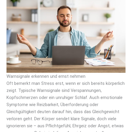
Warnsignale erkennen und ernst nehmen
Oft bemerkt man Stress erst, wenn er sich bereits körperlich
zeigt. Typische Warnsignale sind Verspannungen,
Kopfschmerzen oder ein unruhiger Schlaf. Auch emotionale
Symptome wie Reizbarkeit, Überforderung oder
Gleichgültigkeit deuten darauf hin, dass das Gleichgewicht
verloren geht. Der Körper sendet klare Signale, doch viele
ignorieren sie – aus Pflichtgefühl, Ehrgeiz oder Angst, etwas