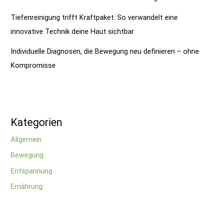
Tiefenreinigung trifft Kraftpaket: So verwandelt eine
innovative Technik deine Haut sichtbar
Individuelle Diagnosen, die Bewegung neu definieren – ohne
Kompromisse
Kategorien
Allgemein
Bewegung
Entspannung
Ernährung