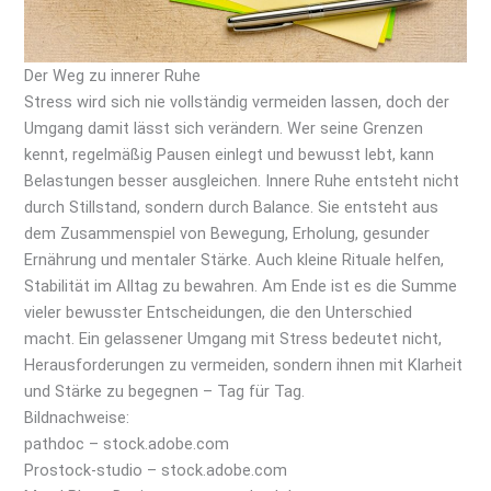
Der Weg zu innerer Ruhe
Stress wird sich nie vollständig vermeiden lassen, doch der
Umgang damit lässt sich verändern. Wer seine Grenzen
kennt, regelmäßig Pausen einlegt und bewusst lebt, kann
Belastungen besser ausgleichen. Innere Ruhe entsteht nicht
durch Stillstand, sondern durch Balance. Sie entsteht aus
dem Zusammenspiel von Bewegung, Erholung, gesunder
Ernährung und mentaler Stärke. Auch kleine Rituale helfen,
Stabilität im Alltag zu bewahren. Am Ende ist es die Summe
vieler bewusster Entscheidungen, die den Unterschied
macht. Ein gelassener Umgang mit Stress bedeutet nicht,
Herausforderungen zu vermeiden, sondern ihnen mit Klarheit
und Stärke zu begegnen – Tag für Tag.
Bildnachweise:
pathdoc
– stock.adobe.com
Prostock-studio
– stock.adobe.com