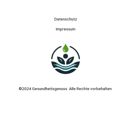
Datenschutz
Impressum
©2024 Gesundheitsgenuss. Alle Rechte vorbehalten.