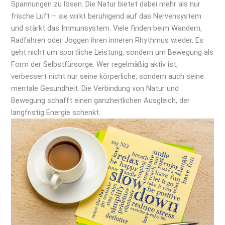
Spannungen zu lösen. Die Natur bietet dabei mehr als nur
frische Luft – sie wirkt beruhigend auf das Nervensystem
und stärkt das Immunsystem. Viele finden beim Wandern,
Radfahren oder Joggen ihren inneren Rhythmus wieder. Es
geht nicht um sportliche Leistung, sondern um Bewegung als
Form der Selbstfürsorge. Wer regelmäßig aktiv ist,
verbessert nicht nur seine körperliche, sondern auch seine
mentale Gesundheit. Die Verbindung von Natur und
Bewegung schafft einen ganzheitlichen Ausgleich, der
langfristig Energie schenkt.