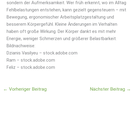
sondern der Aufmerksamkeit. Wer früh erkennt, wo im Alltag
Fehlbelastungen entstehen, kann gezielt gegensteuern – mit
Bewegung, ergonomischer Arbeitsplatzgestaltung und
besserem Körpergefühl. Kleine Änderungen im Verhalten
haben oft große Wirkung. Der Körper dankt es mit mehr
Energie, weniger Schmerzen und größerer Belastbarkeit.
Bildnachweise:
Dzianis Vasilyeu
– stock.adobe.com
Ram
– stock.adobe.com
Feliz
– stock.adobe.com
←
Vorheriger Beitrag
Nächster Beitrag
→