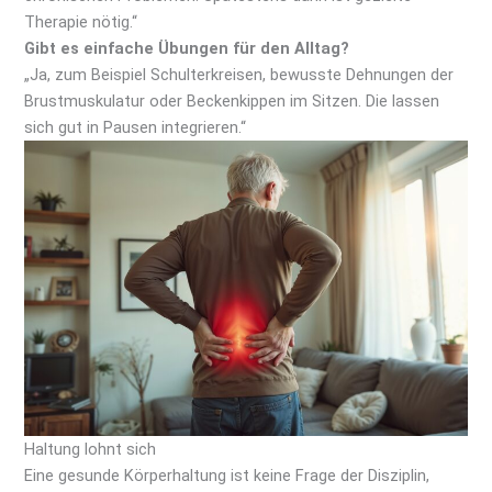
Therapie nötig.“
Gibt es einfache Übungen für den Alltag?
„Ja, zum Beispiel Schulterkreisen, bewusste Dehnungen der
Brustmuskulatur oder Beckenkippen im Sitzen. Die lassen
sich gut in Pausen integrieren.“
Haltung lohnt sich
Eine gesunde Körperhaltung ist keine Frage der Disziplin,