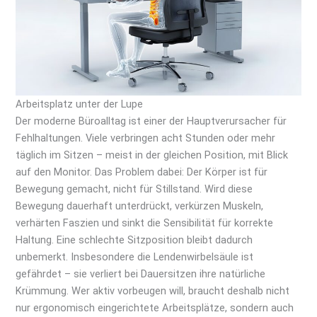
Arbeitsplatz unter der Lupe
Der moderne Büroalltag ist einer der Hauptverursacher für
Fehlhaltungen. Viele verbringen acht Stunden oder mehr
täglich im Sitzen – meist in der gleichen Position, mit Blick
auf den Monitor. Das Problem dabei: Der Körper ist für
Bewegung gemacht, nicht für Stillstand. Wird diese
Bewegung dauerhaft unterdrückt, verkürzen Muskeln,
verhärten Faszien und sinkt die Sensibilität für korrekte
Haltung. Eine schlechte Sitzposition bleibt dadurch
unbemerkt. Insbesondere die Lendenwirbelsäule ist
gefährdet – sie verliert bei Dauersitzen ihre natürliche
Krümmung. Wer aktiv vorbeugen will, braucht deshalb nicht
nur ergonomisch eingerichtete Arbeitsplätze, sondern auch