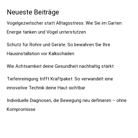
Neueste Beiträge
Vogelgezwitscher statt Alltagsstress: Wie Sie im Garten
Energie tanken und Vögel unterstützen
Schutz für Rohre und Geräte: So bewahren Sie Ihre
Hausinstallation vor Kalkschäden
Wie Achtsamkeit deine Gesundheit nachhaltig stärkt
Tiefenreinigung trifft Kraftpaket: So verwandelt eine
innovative Technik deine Haut sichtbar
Individuelle Diagnosen, die Bewegung neu definieren – ohne
Kompromisse