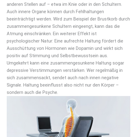
anderen Stellen auf – etwa im Knie oder in den Schultern.
Auch innere Organe können durch Fehlhaltungen
beeinträchtigt werden. Wird zum Beispiel der Brustkorb durch
zusammengesunkene Schultern eingeengt, kann das die
Atmung einschränken. Ein weiterer Effekt ist
psychologischer Natur: Eine aufrechte Haltung fördert die
Ausschüttung von Hormonen wie Dopamin und wirkt sich
positiv auf Stimmung und Selbstbewusstsein aus.
Umgekehrt kann eine zusammengesunkene Haltung sogar
depressive Verstimmungen verstärken. Wer regelmäßig in
sich zusammensackt, sendet auch nach innen negative
Signale. Haltung beeinflusst also nicht nur den Körper –
sondern auch die Psyche.