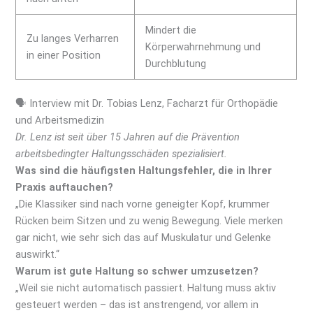
Mindert die
Zu langes Verharren
Körperwahrnehmung und
in einer Position
Durchblutung
🗣 Interview mit Dr. Tobias Lenz, Facharzt für Orthopädie
und Arbeitsmedizin
Dr. Lenz ist seit über 15 Jahren auf die Prävention
arbeitsbedingter Haltungsschäden spezialisiert.
Was sind die häufigsten Haltungsfehler, die in Ihrer
Praxis auftauchen?
„Die Klassiker sind nach vorne geneigter Kopf, krummer
Rücken beim Sitzen und zu wenig Bewegung. Viele merken
gar nicht, wie sehr sich das auf Muskulatur und Gelenke
auswirkt.“
Warum ist gute Haltung so schwer umzusetzen?
„Weil sie nicht automatisch passiert. Haltung muss aktiv
gesteuert werden – das ist anstrengend, vor allem in