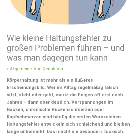
Wie kleine Haltungsfehler zu
großen Problemen führen – und
was man dagegen tun kann
/
Allgemein
/ Von
Redaktion
Körperhaltung ist mehr als ein äußeres
Erscheinungsbild. Wer im Alltag regelmäßig falsch
sitzt, steht oder geht, merkt die Folgen oft erst nach
Jahren – dann aber deutlich. Verspannungen im
Nacken, chronische Rückenschmerzen oder
Kopfschmerzen sind häufig die ersten Warnzeichen.
Haltungsfehler entwickeln sich schleichend und bleiben
lange unbemerkt. Das macht sie besonders tückisch.