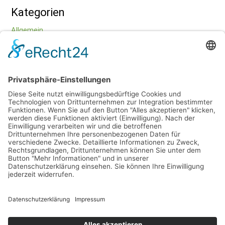
Kategorien
Allgemein
Bewegung
Entspannung
Ernährung
Datenschutz
Impressum