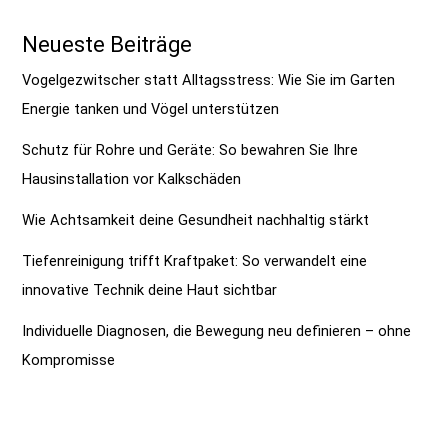
Neueste Beiträge
Vogelgezwitscher statt Alltagsstress: Wie Sie im Garten
Energie tanken und Vögel unterstützen
Schutz für Rohre und Geräte: So bewahren Sie Ihre
Hausinstallation vor Kalkschäden
Wie Achtsamkeit deine Gesundheit nachhaltig stärkt
Tiefenreinigung trifft Kraftpaket: So verwandelt eine
innovative Technik deine Haut sichtbar
Individuelle Diagnosen, die Bewegung neu definieren – ohne
Kompromisse