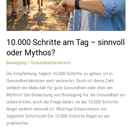
10.000 Schritte am Tag – sinnvoll
oder Mythos?
Bewegung
/
Gesundheitsmensch
Die Empfehlung, täglich 10.000 Schritte zu gehen, ist in
Gesundheitskreisen weit verbreitet. Doch ist diese Zahl
wirklich ein Maßstab für gute Gesundheit oder eher ein
Mythos? Die Bedeutung von Bewegung für die Gesundheit ist
unbestritten, doch die Frage bleibt, ob die 10.000-Schritte-
Regel wirklich sinnvoll ist. Wichtige Erkenntnisse zur
täglichen Schrittzahl Die 10.000-Schritte-Regel ist ein
praktischer