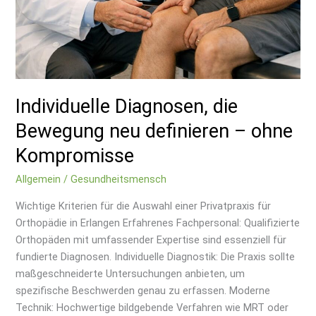
Individuelle Diagnosen, die
Bewegung neu definieren – ohne
Kompromisse
Allgemein
/
Gesundheitsmensch
Wichtige Kriterien für die Auswahl einer Privatpraxis für
Orthopädie in Erlangen Erfahrenes Fachpersonal: Qualifizierte
Orthopäden mit umfassender Expertise sind essenziell für
fundierte Diagnosen. Individuelle Diagnostik: Die Praxis sollte
maßgeschneiderte Untersuchungen anbieten, um
spezifische Beschwerden genau zu erfassen. Moderne
Technik: Hochwertige bildgebende Verfahren wie MRT oder