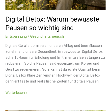
Digital Detox: Warum bewusste
Pausen so wichtig sind
Entspannung
/
Gesundheitsmensch
Digitale Geräte dominieren unseren Alltag und beeinflussen
zunehmend unsere Gesundheit. Ein bewusster Digital Detox
schafft Raum für Erholung und hilft, mentale Belastungen zu
reduzieren. Solche Pausen sind essenziell, um Körper und
Geist zu regenerieren. So erkennst du echte Qualität beim
Digital Detox Klare Zeitfenster: Hochwertiger Digital Detox
definiert feste und realistische Zeiten für digitale Pausen,
Weiterlesen »