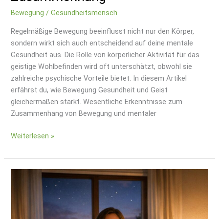
Bewegung
/
Gesundheitsmensch
Regelmäßige Bewegung beeinflusst nicht nur den Körper,
sondern wirkt sich auch entscheidend auf deine mentale
Gesundheit aus. Die Rolle von körperlicher Aktivität für das
geistige Wohlbefinden wird oft unterschätzt, obwohl sie
zahlreiche psychische Vorteile bietet. In diesem Artikel
erfährst du, wie Bewegung Gesundheit und Geist
gleichermaßen stärkt. Wesentliche Erkenntnisse zum
Zusammenhang von Bewegung und mentaler
Weiterlesen »
Besser
schlafen
durch
gezielte