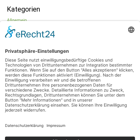
Kategorien
Allgemein
Bewegung
Entspannung
Ernährung
Datenschutz
Impressum