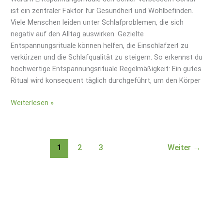
ist ein zentraler Faktor für Gesundheit und Wohlbefinden.
Viele Menschen leiden unter Schlafproblemen, die sich
negativ auf den Alltag auswirken. Gezielte
Entspannungsrituale können helfen, die Einschlafzeit zu
verkürzen und die Schlafqualität zu steigern. So erkennst du
hochwertige Entspannungsrituale Regelmäßigkeit: Ein gutes
Ritual wird konsequent täglich durchgeführt, um den Körper
Weiterlesen »
1
2
3
Weiter
→